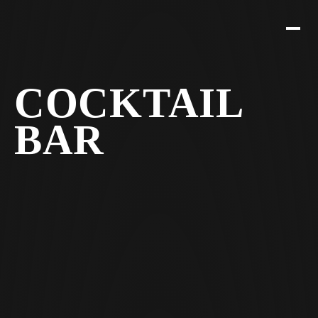
COCKTAIL
BAR