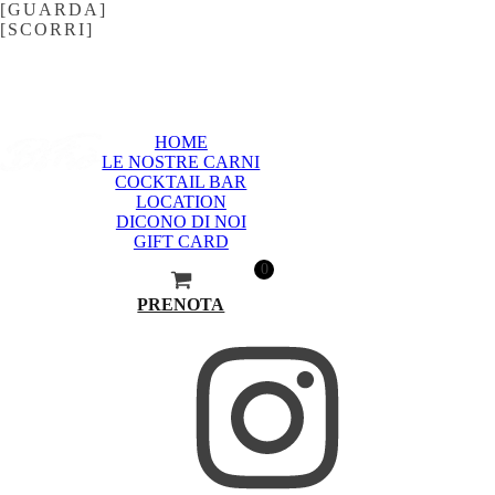
[GUARDA]
[SCORRI]
HOME
LE NOSTRE CARNI
COCKTAIL BAR
LOCATION
DICONO DI NOI
GIFT CARD
0
PRENOTA