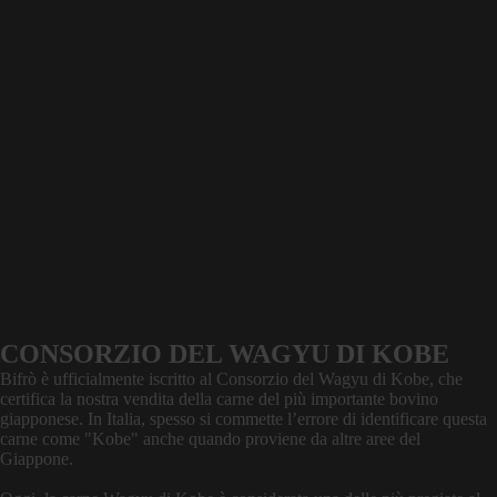
CONSORZIO DEL WAGYU DI KOBE
Bifrò è ufficialmente iscritto al Consorzio del Wagyu di Kobe, che
certifica la nostra vendita della carne del più importante bovino
giapponese. In Italia, spesso si commette l’errore di identificare questa
carne come "Kobe" anche quando proviene da altre aree del
Giappone.